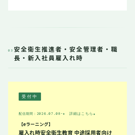
安全衛生推進者・安全管理者・職
03
長・新入社員雇入れ時
受付中
★ 詳細はこちら
★
配信期間：2026.07.08-
【eラーニング】
雇入れ時安全衛生教育 中途採用者向け